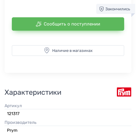
Закончились
Сообщить о поступлении
Наличие в магазинах
Характеристики
Артикул
121317
Производитель
Prym