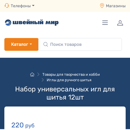
Телефоны
Магазины
Каталог
Товары для творчества и хобби
Иглы для ручного шитья
Набор универсальных игл для
шитья 12шт
220
руб