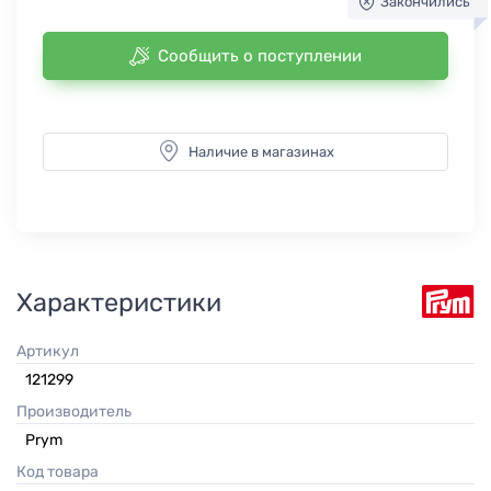
Закончились
Сообщить о поступлении
Наличие в магазинах
Характеристики
Артикул
121299
Производитель
Prym
Код товара