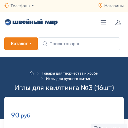
Телефоны
Магазины
Каталог
Товары для творчества и хобби
Иглы для ручного шитья
Иглы для квилтинга №3 (16шт)
90
руб