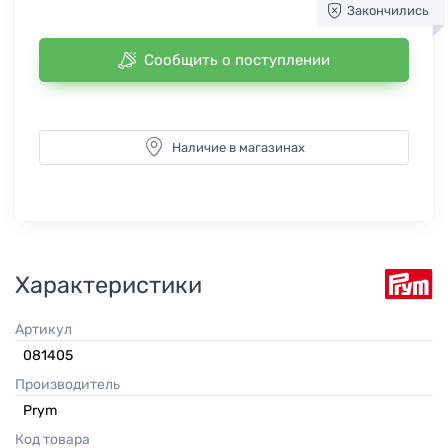
Закончились
Сообщить о поступлении
Наличие в магазинах
Характеристики
Артикул
081405
Производитель
Prym
Код товара