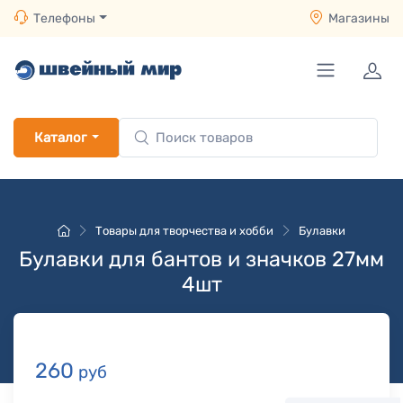
Телефоны
Магазины
Каталог
Товары для творчества и хобби
Булавки
Булавки для бантов и значков 27мм
4шт
260
руб