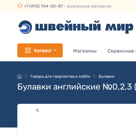
+7 (495) 744-00-87
– розничные магазины
Каталог
Магазины
Сервисные
Товары для творчества и хобби
Булавки
Булавки английские №0,2,3 