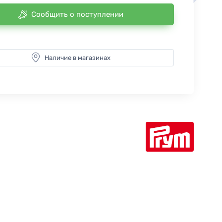
Сообщить о поступлении
Наличие в магазинах