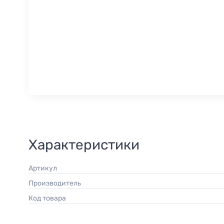
Характеристики
Артикул
Производитель
Код товара