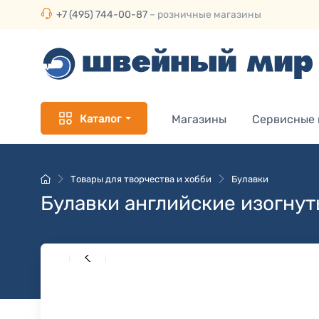
+7 (495) 744-00-87
– розничные магазины
Каталог
Магазины
Сервисные
Товары для творчества и хобби
Булавки
Булавки английские изогну