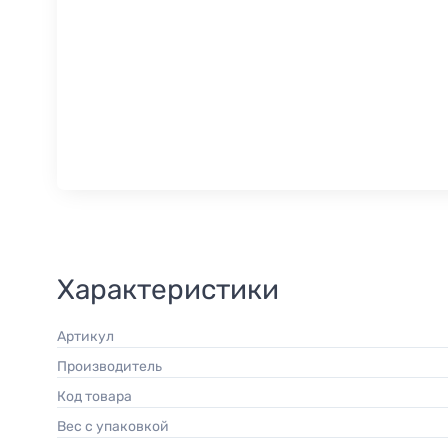
Характеристики
Артикул
Производитель
Код товара
Вес с упаковкой