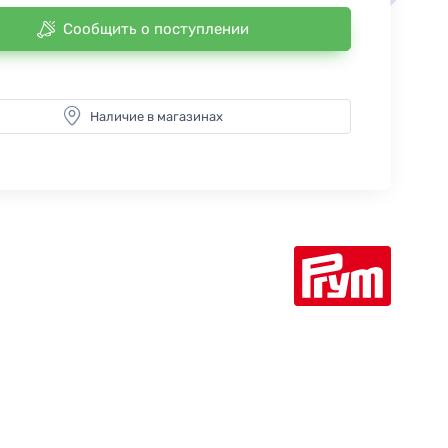
Сообщить о поступлении
Наличие в магазинах