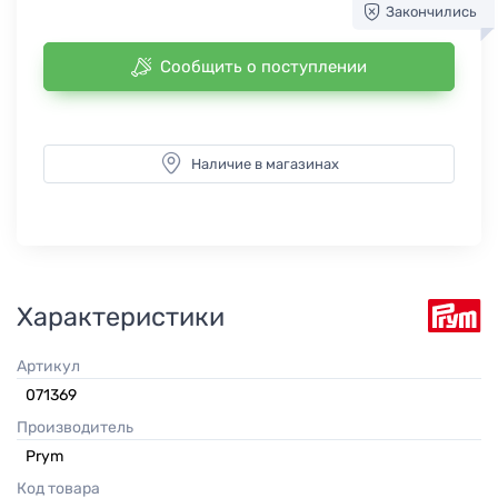
Закончились
Сообщить о поступлении
Наличие в магазинах
Характеристики
Артикул
071369
Производитель
Prym
Код товара