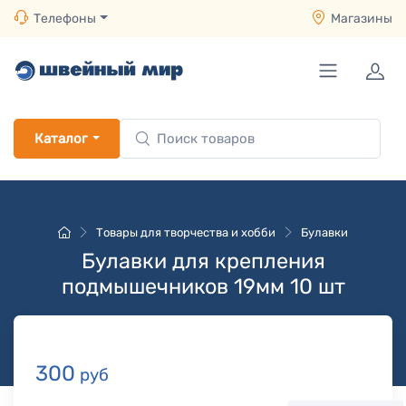
Телефоны
Магазины
Каталог
Товары для творчества и хобби
Булавки
Булавки для крепления
подмышечников 19мм 10 шт
300
руб