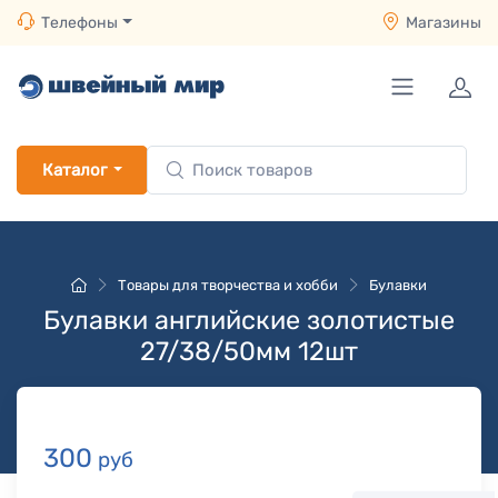
Телефоны
Магазины
Каталог
Товары для творчества и хобби
Булавки
Булавки английские золотистые
27/38/50мм 12шт
300
руб