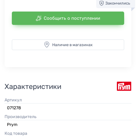
Закончились
Сообщить о поступлении
Наличие в магазинах
Характеристики
Артикул
071278
Производитель
Prym
Код товара