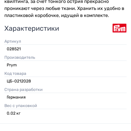
квилтинга, за счет тонкого острия прекрасно
проникают через любые ткани. Хранить их удобно в
пластиковой коробочке, идущей в комплекте.
Характеристики
Артикул
028521
Производитель
Prym
Код товара
ЦБ-0212028
Страна разработки
Германия
Вес с упаковкой
0.02
кг