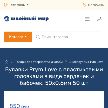
Телефоны
Магазины
Каталог
Товары для творчества и хобби
Аксессуары Prym Love
Булавки Prym Love с пластиковыми
головками в виде сердечек и
бабочек, 50х0,6мм 50 шт
850
руб