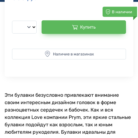
В наличии
Купить
Наличие в магазинах
Эти булавки безусловно привлекают внимание
своим интересным дизайном головок в форме
разноцветных сердечек и бабочек. Как и вся
коллекция Love компании Prym, эти яркие стальные
булавки подойдут как взрослым, так и юным
любителям рукоделия. Булавки идеальны для