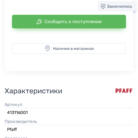
Закончились
Сообщить о поступлении
Наличие в магазинах
Характеристики
Артикул
413116001
Производитель
Pfaff