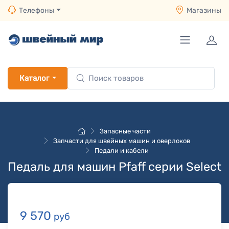
Телефоны
Магазины
Каталог
Запасные части
Запчасти для швейных машин и оверлоков
Педали и кабели
Педаль для машин Pfaff серии Select
9 570
руб