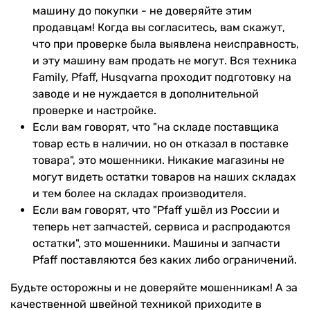
машину до покупки - не доверяйте этим
продавцам! Когда вы согласитесь, вам скажут,
что при проверке была выявлена неисправность,
и эту машину вам продать не могут. Вся техника
Family, Pfaff, Husqvarna проходит подготовку на
заводе и не нуждается в дополнительной
проверке и настройке.
Если вам говорят, что "на складе поставщика
товар есть в наличии, но он отказал в поставке
товара", это мошенники. Никакие магазины не
могут видеть остатки товаров на наших складах
и тем более на складах производителя.
Если вам говорят, что "Pfaff ушёл из России и
теперь нет запчастей, сервиса и распродаются
остатки", это мошенники. Машины и запчасти
Pfaff поставляются без каких либо ограничений.
Будьте осторожны и не доверяйте мошенникам! А за
качественной швейной техникой приходите в