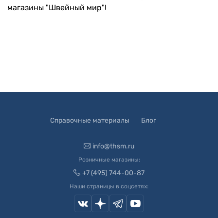
магазины "Швейный мир"!
Справочные материалы
Блог
info@thsm.ru
Розничные магазины:
+7 (495) 744-00-87
Наши страницы в соцсетях: