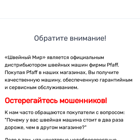
Обратите внимание!
«Швейный Мир» является официальным
дистрибьютором швейных машин фирмы Pfaff.
Покупая Pfaff в наших магазинах, Вы получите
качественную машину, обеспеченную гарантийным
и сервисным обслуживанием.
Остерегайтесь мошенников!
К нам часто обращаются покупатели с вопросом:
"Почему у вас швейная машина стоит в два раза
дороже, чем в другом магазине?"
Дело в том, что некоторые недобросовестные