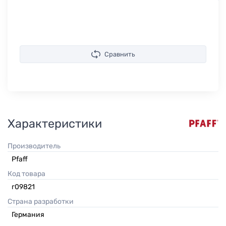
Сравнить
Характеристики
Производитель
Pfaff
Код товара
г09821
Страна разработки
Германия