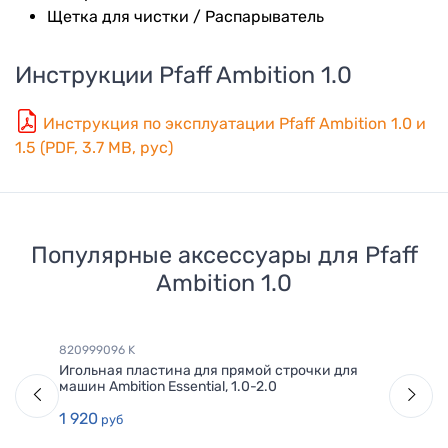
Щетка для чистки / Распарыватель
Инструкции
Pfaff Ambition 1.0
Инструкция по эксплуатации Pfaff Ambition 1.0 и
1.5 (PDF, 3.7 MB, рус)
Популярные аксессуары для
Pfaff
Ambition 1.0
820999096 K
Игольная пластина для прямой строчки для
машин Ambition Essential, 1.0-2.0
1 920
руб