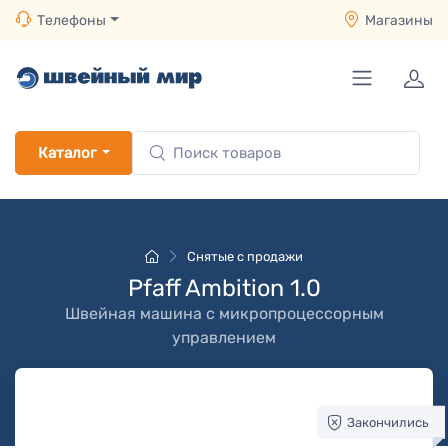
Телефоны
Магазины
Каталог
Снятые с продажи
Pfaff Ambition 1.0
Швейная машина с микропроцессорным
управлением
Закончились