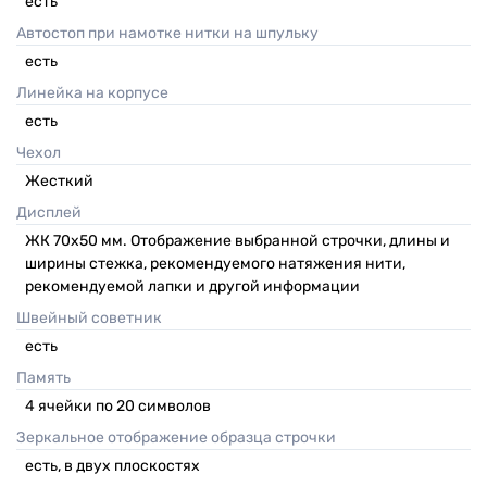
есть
Автостоп при намотке нитки на шпульку
есть
Линейка на корпусе
есть
Чехол
Жесткий
Дисплей
ЖК 70х50 мм. Отображение выбранной строчки, длины и
ширины стежка, рекомендуемого натяжения нити,
рекомендуемой лапки и другой информации
Швейный советник
есть
Память
4 ячейки по 20 символов
Зеркальное отображение образца строчки
есть, в двух плоскостях