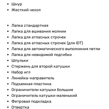
Шнур
Жесткий чехол
Лапка стандартная
Лапка для вшивания молнии
Лапка для атласных строчек
Лапка для атласных строчек (для IDT)
Лапка для автоматического выполнения петли
Лапка для невидимой подгибки
Шпульки
Стержень для второй катушки
Набор игл
Линейка-направитель
Подъемная пластина
Ограничители катушки большие
Ограничитель катушки маленький
Фетровая подкладка
Отвертка