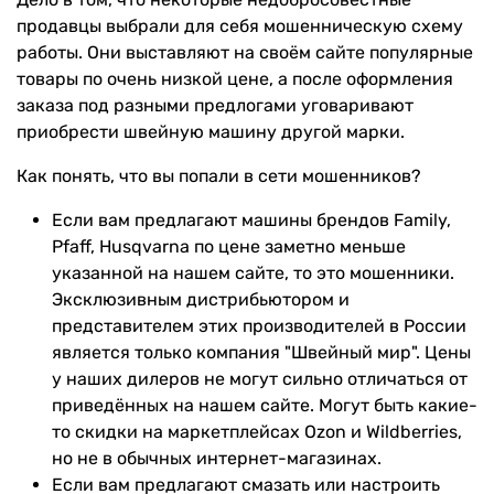
продавцы выбрали для себя мошенническую схему
работы. Они выставляют на своём сайте популярные
товары по очень низкой цене, а после оформления
заказа под разными предлогами уговаривают
приобрести швейную машину другой марки.
Как понять, что вы попали в сети мошенников?
Если вам предлагают машины брендов Family,
Pfaff, Husqvarna по цене заметно меньше
указанной на нашем сайте, то это мошенники.
Эксклюзивным дистрибьютором и
представителем этих производителей в России
является только компания "Швейный мир". Цены
у наших дилеров не могут сильно отличаться от
приведённых на нашем сайте. Могут быть какие-
то скидки на маркетплейсах Ozon и Wildberries,
но не в обычных интернет-магазинах.
Если вам предлагают смазать или настроить