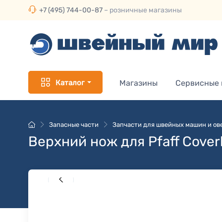
+7 (495) 744-00-87
– розничные магазины
Каталог
Магазины
Сервисные
Запасные части
Запчасти для швейных машин и ов
Верхний нож для Pfaff Coverl