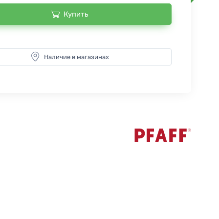
Купить
Наличие в магазинах