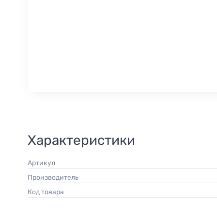
Характеристики
Артикул
Производитель
Код товара