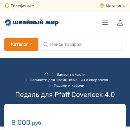
Телефоны
Магазины
Каталог
Запасные части
Запчасти для швейных машин и оверлоков
Педали и кабели
Педаль для Pfaff Coverlock 4.0
8 000
руб