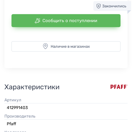
Закончились
Сообщить о поступлении
Наличие в магазинах
Характеристики
Артикул
412991403
Производитель
Pfaff