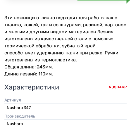
Эти ножницы отлично подходят для работы как с
тканью, кожей, так и со шнурами, резиной, картоном
и многими другими видами материалов.Лезвия
изготовлены из качественной стали с помощью
термической обработки, зубчатый край
способствует удержанию ткани при резке. Ручки
изготовлены из термопластика.
Общая длина: 243мм.
Длина лезвий: 110мм.
Характеристики
Артикул
Nusharp 347
Производитель
Nusharp