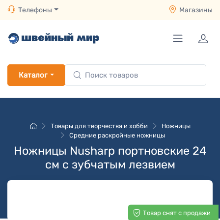
Телефоны
Магазины
Каталог
Товары для творчества и хобби
Ножницы
Средние раскройные ножницы
Ножницы Nusharp портновские 24
см с зубчатым лезвием
Товар снят с продажи