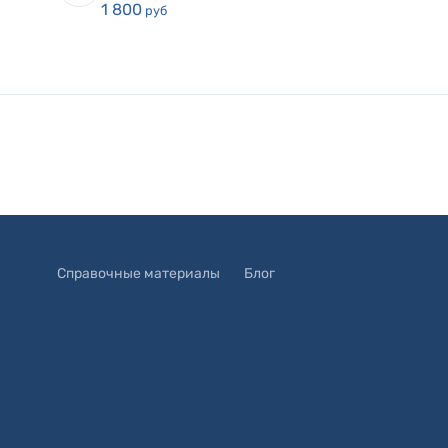
1 800
руб
Справочные материалы
Блог