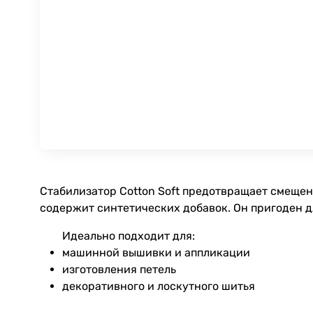
Стабилизатор Cotton Soft предотвращает смещени
содержит синтетических добавок. Он пригоден дл
Идеально подходит для:
машинной вышивки и аппликации
изготовления петель
декоративного и лоскутного шитья