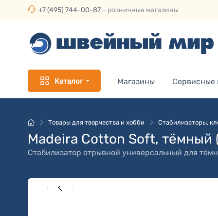
+7 (495) 744-00-87
– розничные магазины
Каталог
Магазины
Сервисные
Товары для творчества и хобби
Стабилизаторы, кл
Madeira Cotton Soft, тёмный 
Стабилизатор отрывной универсальный для тёмн