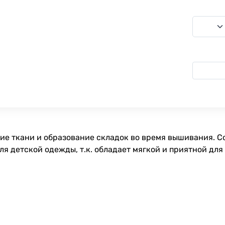
е ткани и образование складок во время вышивания. Cot
я детской одежды, т.к. обладает мягкой и приятной для