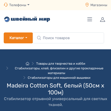
Телефоны
Магазины
Каталог
Товары для творчества и хобби
Стабилизаторы, клей, флизелин и другие прокладочные
материалы
Стабилизаторы для машинной вышивки
Madeira Cotton Soft, белый (50см х
100м)
Стабилизатор отрывной универсальный для светлых
тканей.