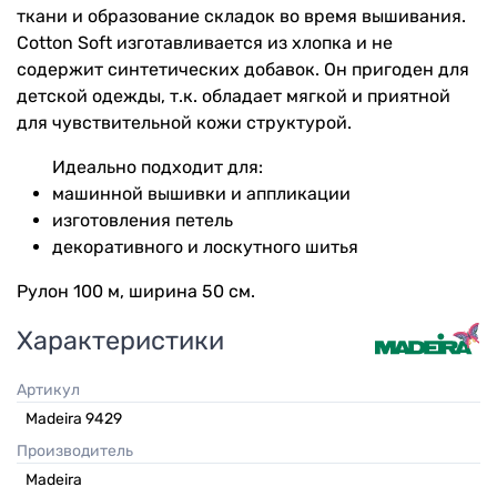
ткани и образование складок во время вышивания.
Cotton Soft изготавливается из хлопка и не
содержит синтетических добавок. Он пригоден для
детской одежды, т.к. обладает мягкой и приятной
для чувствительной кожи структурой.
Идеально подходит для:
машинной вышивки и аппликации
изготовления петель
декоративного и лоскутного шитья
Рулон 100 м, ширина 50 см.
Характеристики
Артикул
Madeira 9429
Производитель
Madeira