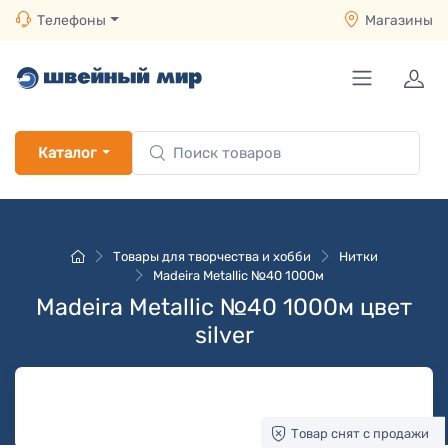
Телефоны
Магазины
Каталог
Товары для творчества и хобби
Нитки
Madeira Metallic №40 1000м
Madeira Metallic №40 1000м цвет
silver
Товар снят с продажи