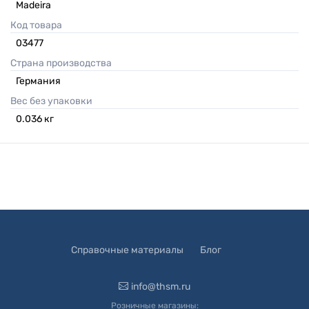
Madeira
Код товара
03477
Страна производства
Германия
Вес без упаковки
0.036
кг
Справочные материалы
Блог
info@thsm.ru
Розничные магазины: