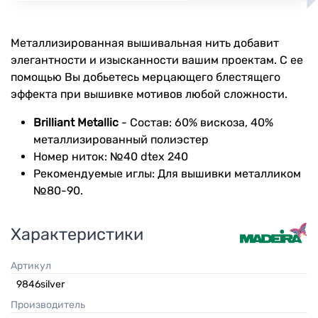
Металлизированная вышивальная нить добавит
элегантности и изысканности вашим проектам. С ее
помощью Вы добьетесь мерцающего блестящего
эффекта при вышивке мотивов любой сложности.
Brilliant Metallic
- Состав: 60% вискоза, 40%
металлизированный полиэстер
Номер ниток: №40 dtex 240
Рекомендуемые иглы: Для вышивки металликом
№80-90.
Характеристики
Артикул
9846silver
Производитель