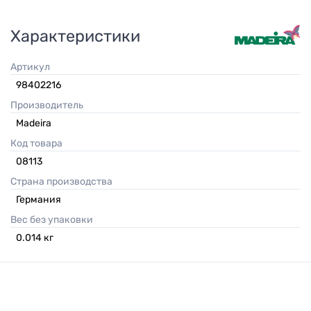
Характеристики
Артикул
98402216
Производитель
Madeira
Код товара
08113
Страна производства
Германия
Вес без упаковки
0.014
кг