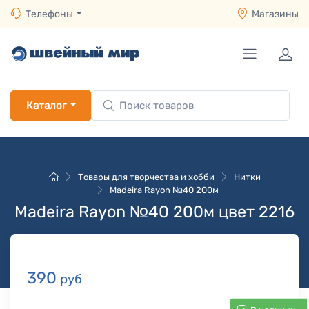
Телефоны
Магазины
Каталог
Товары для творчества и хобби
Нитки
Madeira Rayon №40 200м
Madeira Rayon №40 200м цвет 2216
390
руб