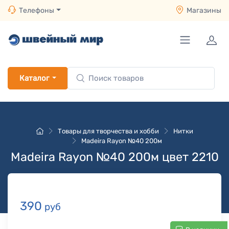
Телефоны
Магазины
Каталог
Товары для творчества и хобби
Нитки
Madeira Rayon №40 200м
Madeira Rayon №40 200м цвет 2210
390
руб