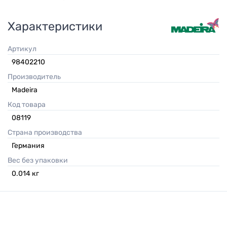
Характеристики
Артикул
98402210
Производитель
Madeira
Код товара
08119
Страна производства
Германия
Вес без упаковки
0.014
кг