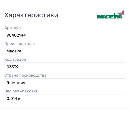
Характеристики
Артикул
98402144
Производитель
Madeira
Код товара
03339
Страна производства
Германия
Вес без упаковки
0.014
кг