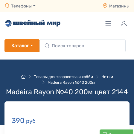
Телефоны
Магазины
Каталог
Товары для творчества и хобби
Нитки
Madeira Rayon №40 200м
Madeira Rayon №40 200м цвет 2144
390
руб