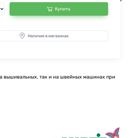
Купить
Наличие в магазинах
на вышивальных, так и на швейных машинах при