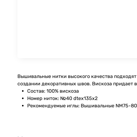
Вышивальные нитки высокого качества подходят 
создании декоративных швов. Вискоза придает 
Состав: 100% вискоза
Номер ниток: №40 dtex135x2
Рекомендуемые иглы: Вышивальные NM75-80