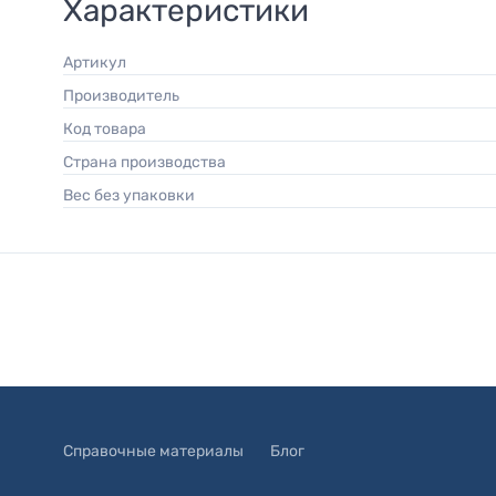
Характеристики
Артикул
Производитель
Код товара
Страна производства
Вес без упаковки
Справочные материалы
Блог