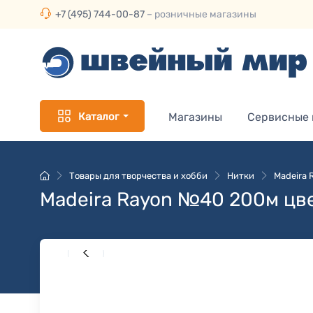
+7 (495) 744-00-87
– розничные магазины
Каталог
Магазины
Сервисные
Товары для творчества и хобби
Нитки
Madeira
Madeira Rayon №40 200м цв