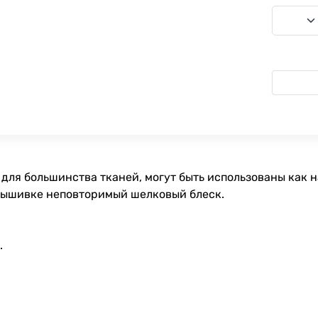
для большинства тканей, могут быть использованы как 
вышивке неповторимый шелковый блеск.
.