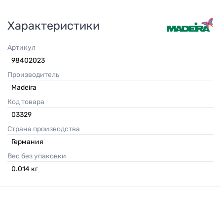
Характеристики
Артикул
98402023
Производитель
Madeira
Код товара
03329
Страна производства
Германия
Вес без упаковки
0.014
кг