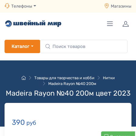
Телефоны
Магазины
Каталог
Товары для творчества и хобби
Нитки
Madeira Rayon №40 200м
Madeira Rayon №40 200м цвет 2023
390
руб