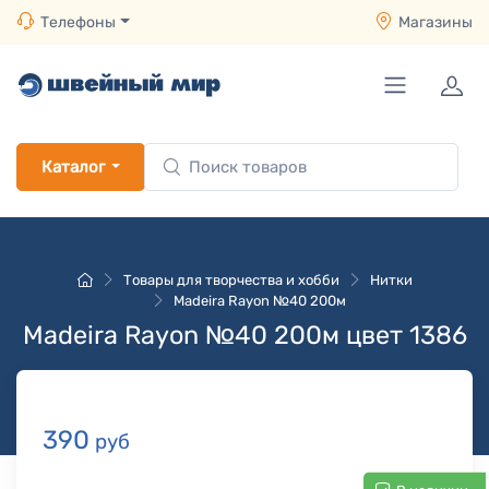
Телефоны
Магазины
Каталог
Товары для творчества и хобби
Нитки
Madeira Rayon №40 200м
Madeira Rayon №40 200м цвет 1386
390
руб