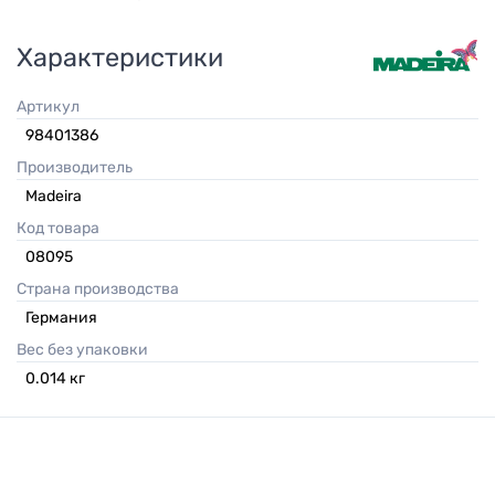
Характеристики
Артикул
98401386
Производитель
Madeira
Код товара
08095
Страна производства
Германия
Вес без упаковки
0.014
кг