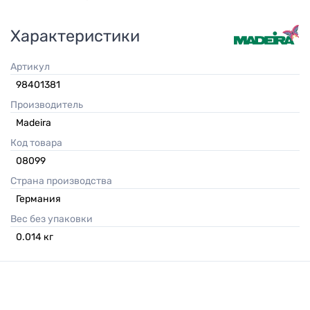
Характеристики
Артикул
98401381
Производитель
Madeira
Код товара
08099
Страна производства
Германия
Вес без упаковки
0.014
кг