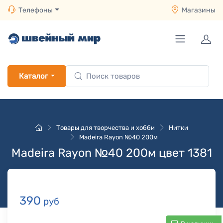
Телефоны
Магазины
Каталог
Товары для творчества и хобби
Нитки
Madeira Rayon №40 200м
Madeira Rayon №40 200м цвет 1381
390
руб