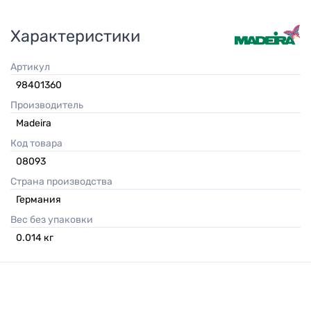
Характеристики
Артикул
98401360
Производитель
Madeira
Код товара
08093
Страна производства
Германия
Вес без упаковки
0.014
кг