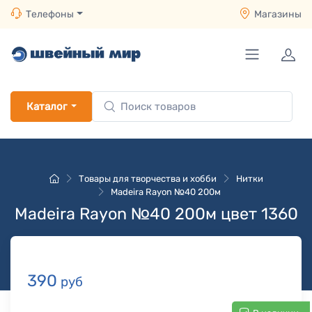
Телефоны
Магазины
Каталог
Товары для творчества и хобби
Нитки
Madeira Rayon №40 200м
Madeira Rayon №40 200м цвет 1360
390
руб