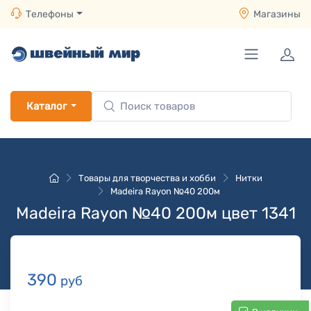
Телефоны
Магазины
Каталог
Товары для творчества и хобби
Нитки
Madeira Rayon №40 200м
Madeira Rayon №40 200м цвет 1341
390
руб