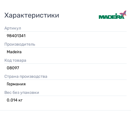
Характеристики
Артикул
98401341
Производитель
Madeira
Код товара
08097
Страна производства
Германия
Вес без упаковки
0.014
кг