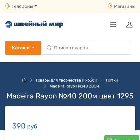
Телефоны
Магазины
Каталог
Товары для творчества и хобби
Нитки
Madeira Rayon №40 200м
Madeira Rayon №40 200м цвет 1295
390
руб