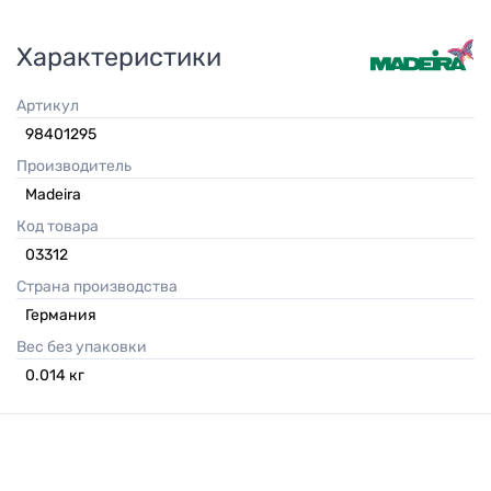
Характеристики
Артикул
98401295
Производитель
Madeira
Код товара
03312
Страна производства
Германия
Вес без упаковки
0.014
кг