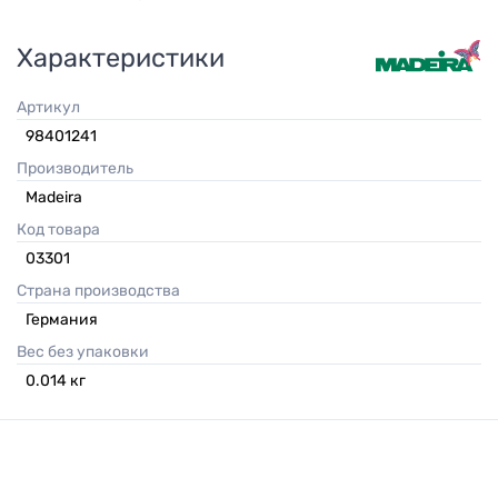
Характеристики
Артикул
98401241
Производитель
Madeira
Код товара
03301
Страна производства
Германия
Вес без упаковки
0.014
кг