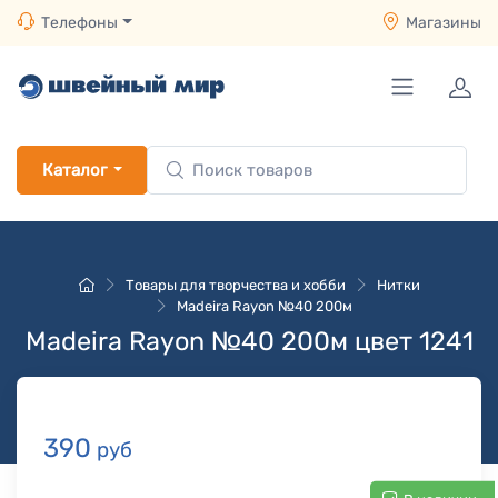
Телефоны
Магазины
Каталог
Товары для творчества и хобби
Нитки
Madeira Rayon №40 200м
Madeira Rayon №40 200м цвет 1241
390
руб