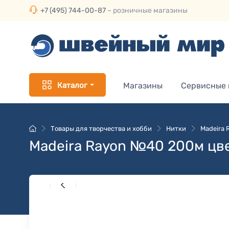
+7 (495) 744-00-87
– розничные магазины
Каталог
Магазины
Сервисные
Товары для творчества и хобби
Нитки
Madeira
Madeira Rayon №40 200м цве