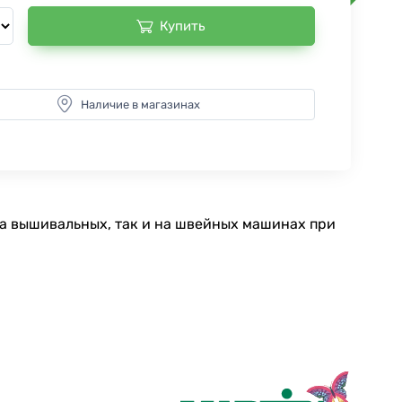
Купить
Наличие в магазинах
на вышивальных, так и на швейных машинах при