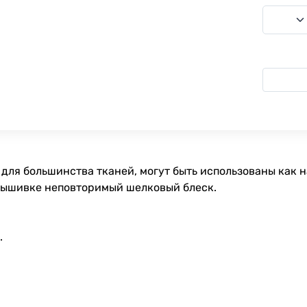
для большинства тканей, могут быть использованы как 
вышивке неповторимый шелковый блеск.
.