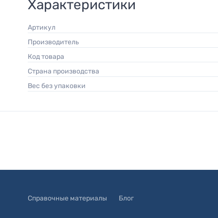
Характеристики
Артикул
Производитель
Код товара
Страна производства
Вес без упаковки
Справочные материалы
Блог