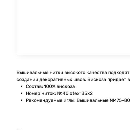
Вышивальные нитки высокого качества подходят 
создании декоративных швов. Вискоза придает 
Состав: 100% вискоза
Номер ниток: №40 dtex135x2
Рекомендуемые иглы: Вышивальные NM75-80