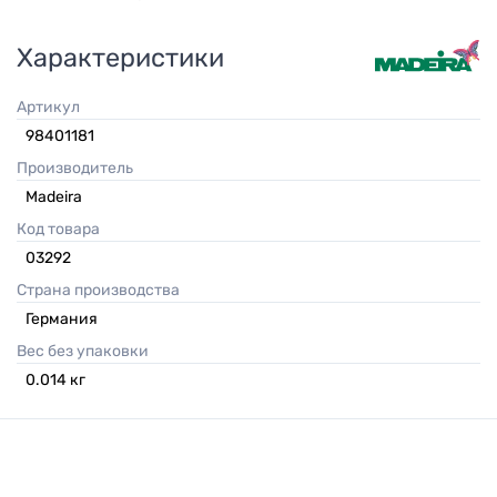
Характеристики
Артикул
98401181
Производитель
Madeira
Код товара
03292
Страна производства
Германия
Вес без упаковки
0.014
кг