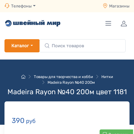
Телефоны
Магазины
Каталог
Товары для творчества и хобби
Нитки
Madeira Rayon №40 200м
Madeira Rayon №40 200м цвет 1181
390
руб