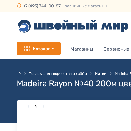
+7 (495) 744-00-87
– розничные магазины
Каталог
Магазины
Сервисные
Товары для творчества и хобби
Нитки
Madeira
Madeira Rayon №40 200м цве