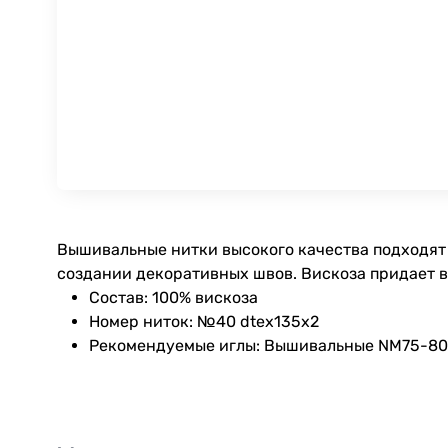
Вышивальные нитки высокого качества подходят 
создании декоративных швов. Вискоза придает 
Состав: 100% вискоза
Номер ниток: №40 dtex135x2
Рекомендуемые иглы: Вышивальные NM75-80