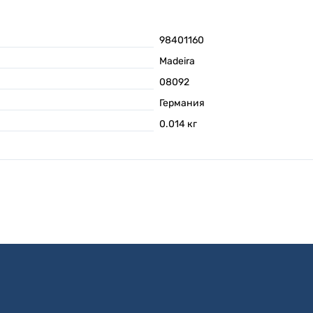
98401160
Madeira
08092
Германия
0.014
кг