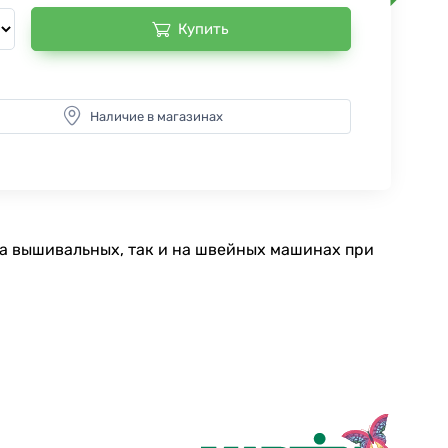
Купить
Наличие в магазинах
на вышивальных, так и на швейных машинах при