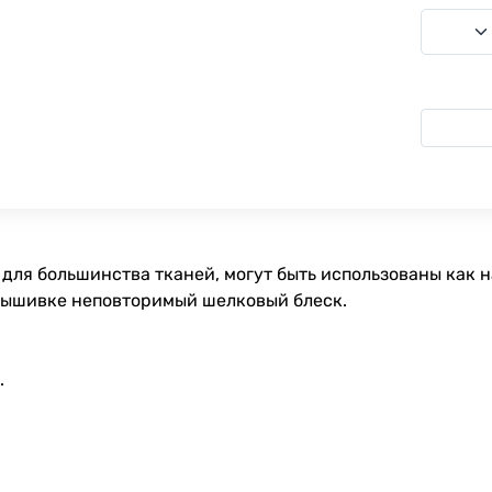
для большинства тканей, могут быть использованы как 
вышивке неповторимый шелковый блеск.
.