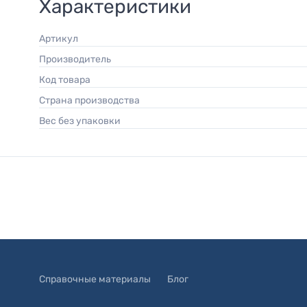
Характеристики
Артикул
Производитель
Код товара
Страна производства
Вес без упаковки
Справочные материалы
Блог