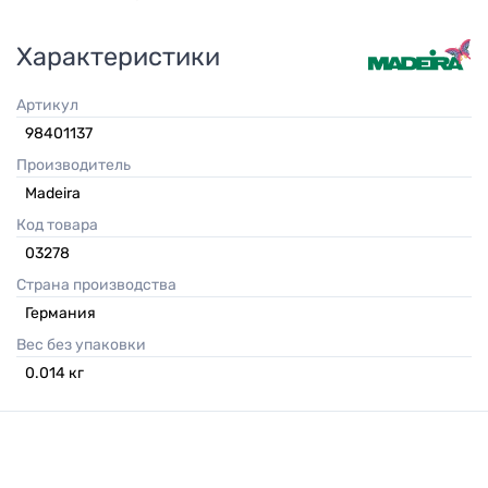
Характеристики
Артикул
98401137
Производитель
Madeira
Код товара
03278
Страна производства
Германия
Вес без упаковки
0.014
кг