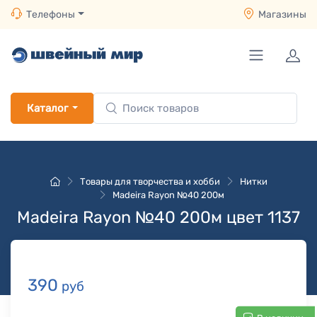
Телефоны
Магазины
Каталог
Товары для творчества и хобби
Нитки
Madeira Rayon №40 200м
Madeira Rayon №40 200м цвет 1137
390
руб