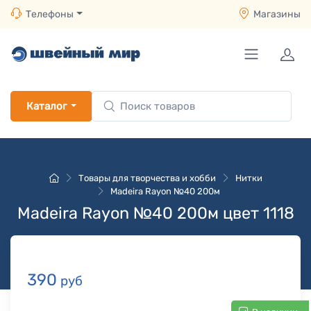
Телефоны
Магазины
Каталог
Товары для творчества и хобби
Нитки
Madeira Rayon №40 200м
Madeira Rayon №40 200м цвет 1118
390
руб