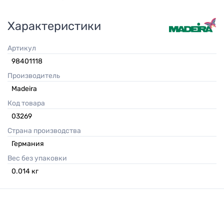
Характеристики
Артикул
98401118
Производитель
Madeira
Код товара
03269
Страна производства
Германия
Вес без упаковки
0.014
кг