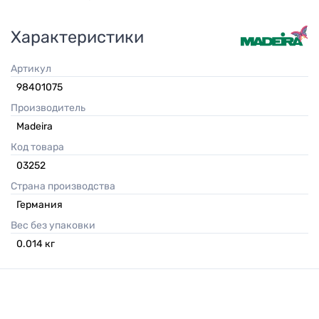
Характеристики
Артикул
98401075
Производитель
Madeira
Код товара
03252
Страна производства
Германия
Вес без упаковки
0.014
кг