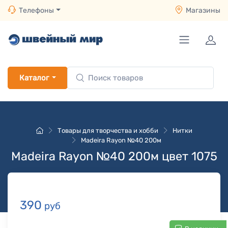
Телефоны
Магазины
Каталог
Товары для творчества и хобби
Нитки
Madeira Rayon №40 200м
Madeira Rayon №40 200м цвет 1075
390
руб