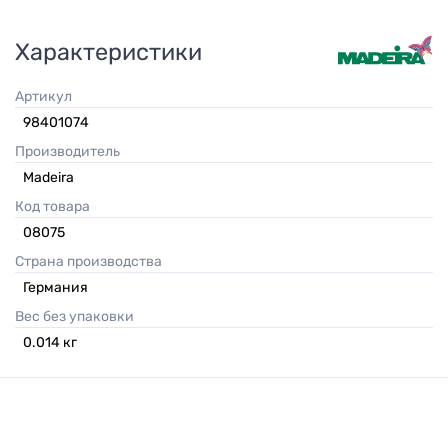
Характеристики
Артикул
98401074
Производитель
Madeira
Код товара
08075
Страна производства
Германия
Вес без упаковки
0.014
кг