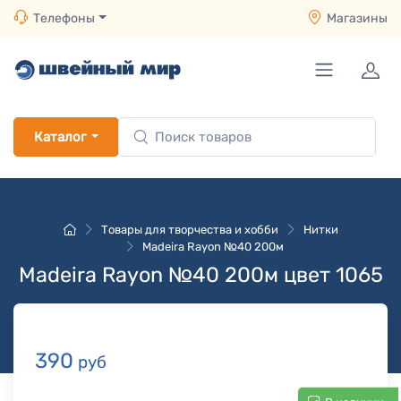
Телефоны
Магазины
Каталог
Товары для творчества и хобби
Нитки
Madeira Rayon №40 200м
Madeira Rayon №40 200м цвет 1065
390
руб