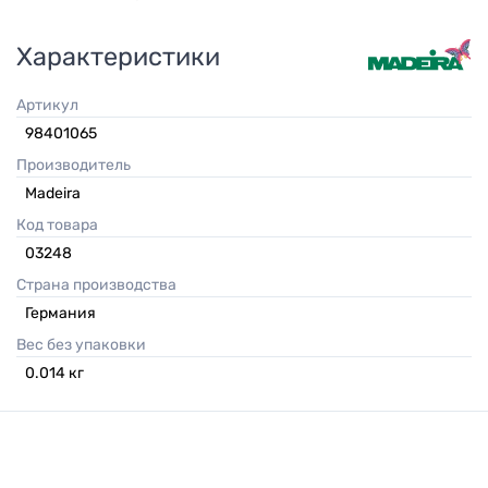
Характеристики
Артикул
98401065
Производитель
Madeira
Код товара
03248
Страна производства
Германия
Вес без упаковки
0.014
кг