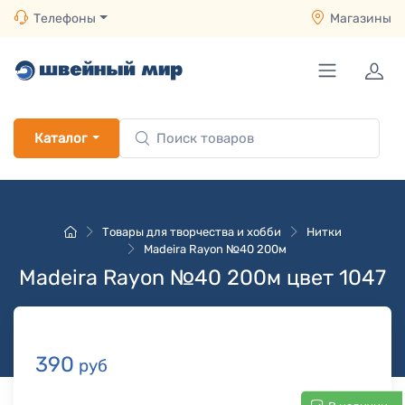
Телефоны
Магазины
Каталог
Товары для творчества и хобби
Нитки
Madeira Rayon №40 200м
Madeira Rayon №40 200м цвет 1047
390
руб