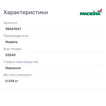
Характеристики
Артикул
98401047
Производитель
Madeira
Код товара
03240
Страна производства
Германия
Вес без упаковки
0.014
кг