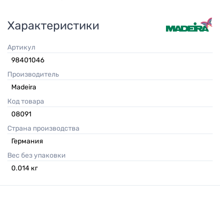
Характеристики
Артикул
98401046
Производитель
Madeira
Код товара
08091
Страна производства
Германия
Вес без упаковки
0.014
кг