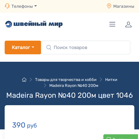
Телефоны
Магазины
Каталог
Товары для творчества и хобби
Нитки
Madeira Rayon №40 200м
Madeira Rayon №40 200м цвет 1046
390
руб