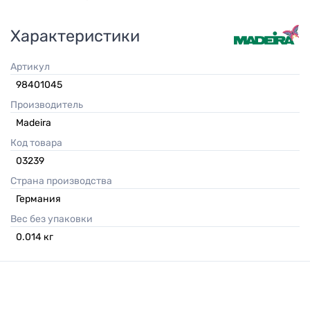
Характеристики
Артикул
98401045
Производитель
Madeira
Код товара
03239
Страна производства
Германия
Вес без упаковки
0.014
кг