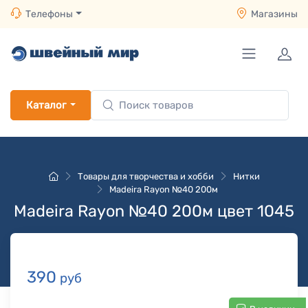
Телефоны
Магазины
Каталог
Товары для творчества и хобби
Нитки
Madeira Rayon №40 200м
Madeira Rayon №40 200м цвет 1045
390
руб