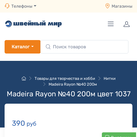
Телефоны
Магазины
Каталог
Товары для творчества и хобби
Нитки
Madeira Rayon №40 200м
Madeira Rayon №40 200м цвет 1037
390
руб