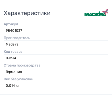
Характеристики
Артикул
98401037
Производитель
Madeira
Код товара
03234
Страна производства
Германия
Вес без упаковки
0.014
кг