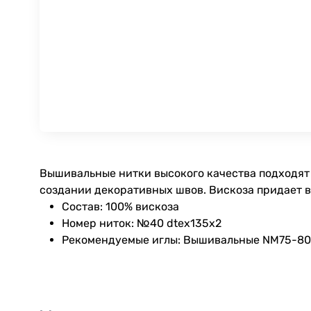
Вышивальные нитки высокого качества подходят 
создании декоративных швов. Вискоза придает 
Состав: 100% вискоза
Номер ниток: №40 dtex135x2
Рекомендуемые иглы: Вышивальные NM75-80