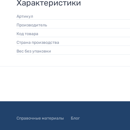
Характеристики
Артикул
Производитель
Код товара
Страна производства
Вес без упаковки
Справочные материалы
Блог