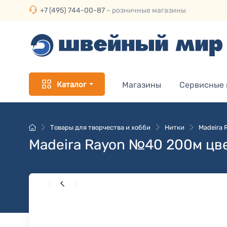
+7 (495) 744-00-87
– розничные магазины
Каталог
Магазины
Сервисные
Товары для творчества и хобби
Нитки
Madeira
Madeira Rayon №40 200м цв