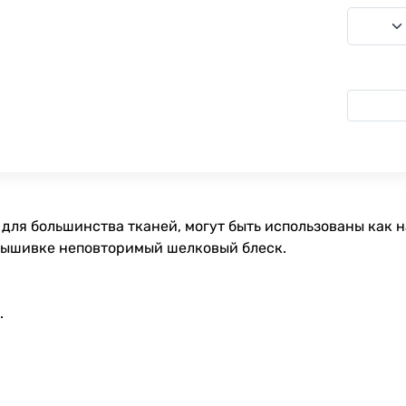
для большинства тканей, могут быть использованы как 
вышивке неповторимый шелковый блеск.
.