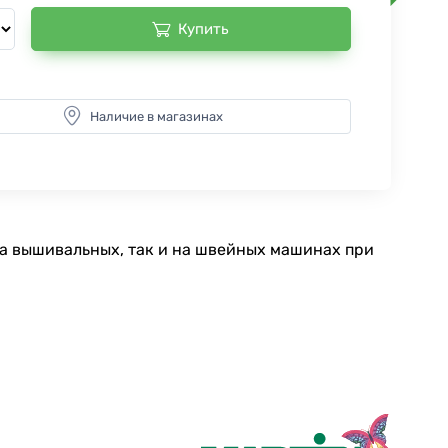
Купить
Наличие в магазинах
на вышивальных, так и на швейных машинах при