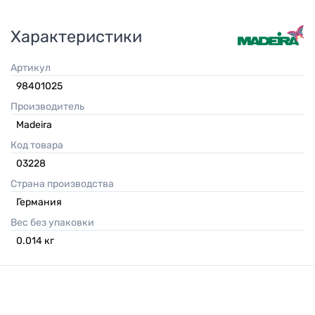
Характеристики
Артикул
98401025
Производитель
Madeira
Код товара
03228
Страна производства
Германия
Вес без упаковки
0.014
кг