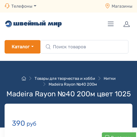
Телефоны
Магазины
Каталог
Товары для творчества и хобби
Нитки
Madeira Rayon №40 200м
Madeira Rayon №40 200м цвет 1025
390
руб