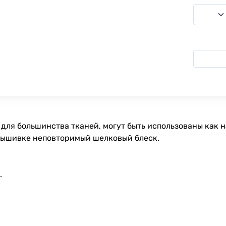
для большинства тканей, могут быть использованы как 
вышивке неповторимый шелковый блеск.
.