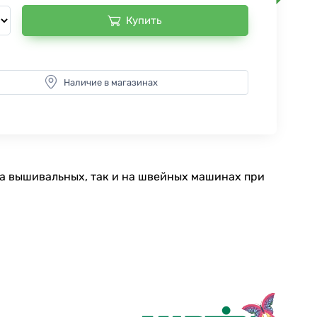
Купить
Наличие в магазинах
на вышивальных, так и на швейных машинах при