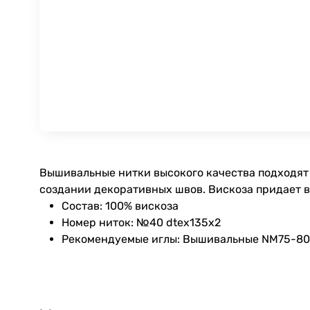
Вышивальные нитки высокого качества подходят 
создании декоративных швов. Вискоза придает 
Состав: 100% вискоза
Номер ниток: №40 dtex135x2
Рекомендуемые иглы: Вышивальные NM75-80