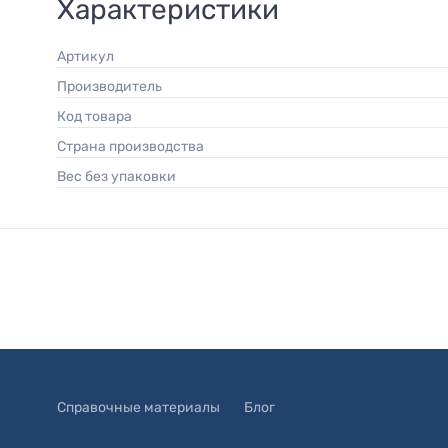
Характеристики
Артикул
Производитель
Код товара
Страна производства
Вес без упаковки
Справочные материалы
Блог