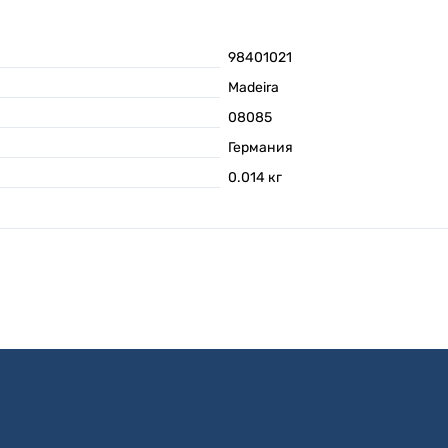
98401021
Madeira
08085
Германия
0.014
кг