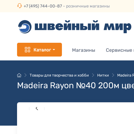
+7 (495) 744-00-87
– розничные магазины
Каталог
Магазины
Сервисные
Товары для творчества и хобби
Нитки
Madeira
Madeira Rayon №40 200м цве