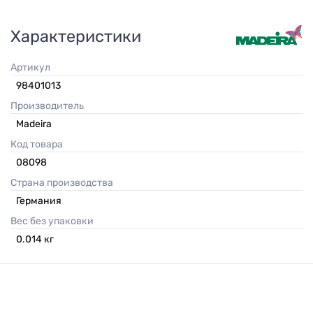
Характеристики
Артикул
98401013
Производитель
Madeira
Код товара
08098
Страна производства
Германия
Вес без упаковки
0.014
кг