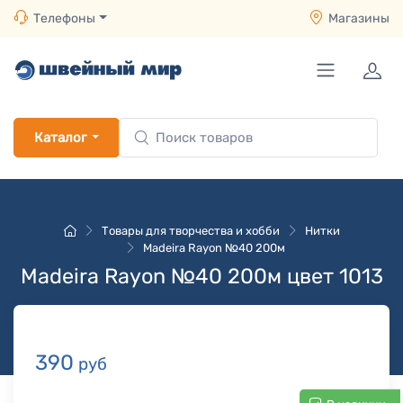
Телефоны
Магазины
Каталог
Товары для творчества и хобби
Нитки
Madeira Rayon №40 200м
Madeira Rayon №40 200м цвет 1013
390
руб