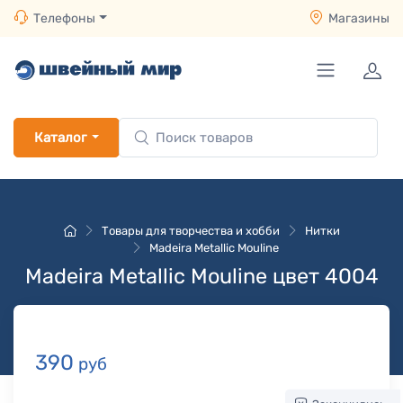
Телефоны
Магазины
Каталог
Товары для творчества и хобби
Нитки
Madeira Metallic Mouline
Madeira Metallic Mouline цвет 4004
390
руб