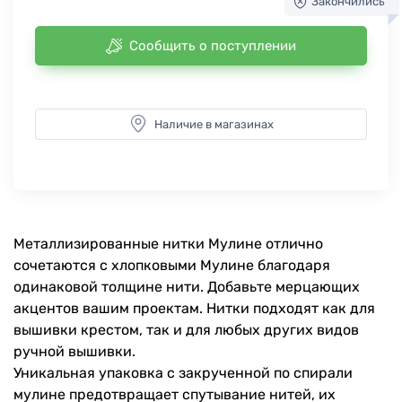
Закончились
Сообщить о поступлении
Наличие в магазинах
Металлизированные нитки Мулине отлично
сочетаются с хлопковыми Мулине благодаря
одинаковой толщине нити. Добавьте мерцающих
акцентов вашим проектам. Нитки подходят как для
вышивки крестом, так и для любых других видов
ручной вышивки.
Уникальная упаковка с закрученной по спирали
мулине предотвращает спутывание нитей, их