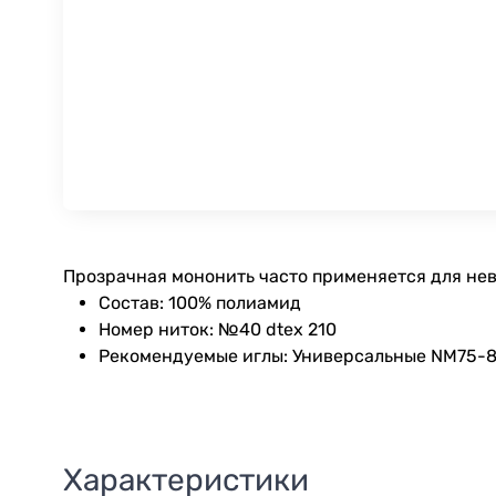
Прозрачная мононить часто применяется для не
Состав: 100% полиамид
Номер ниток: №40 dtex 210
Рекомендуемые иглы: Универсальные NM75-8
Характеристики