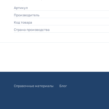
Артикул
Производитель
Код товара
Страна производства
Справочные материалы
Блог