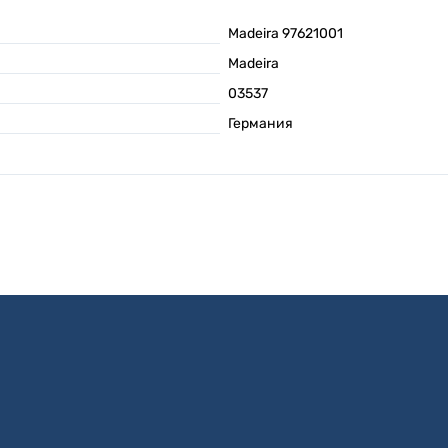
Madeira 97621001
Madeira
03537
Германия