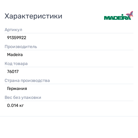
Характеристики
Артикул
91359922
Производитель
Madeira
Код товара
76017
Страна производства
Германия
Вес без упаковки
0.014
кг