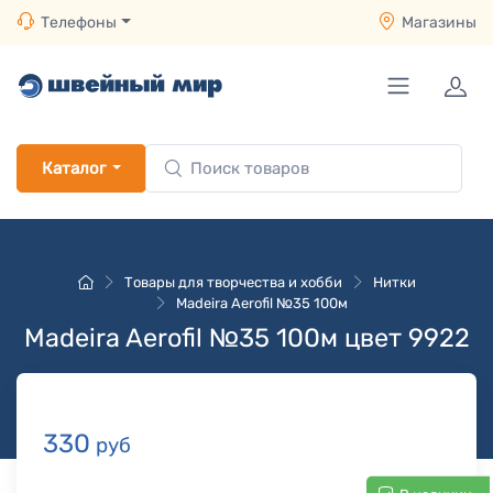
Телефоны
Магазины
Каталог
Товары для творчества и хобби
Нитки
Madeira Aerofil №35 100м
Madeira Aerofil №35 100м цвет 9922
330
руб