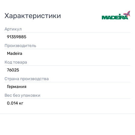
Характеристики
Артикул
91359885
Производитель
Madeira
Код товара
76025
Страна производства
Германия
Вес без упаковки
0.014
кг