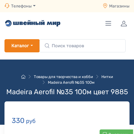
Телефоны
Магазины
Каталог
Товары для творчества и хобби
Нитки
Madeira Aerofil №35 100м
Madeira Aerofil №35 100м цвет 9885
330
руб