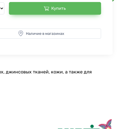
Купить
Наличие в магазинах
х, джинсовых тканей, кожи, а также для