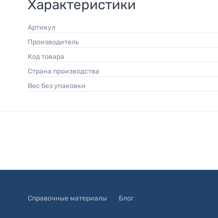
Характеристики
Артикул
Производитель
Код товара
Страна производства
Вес без упаковки
Справочные материалы
Блог