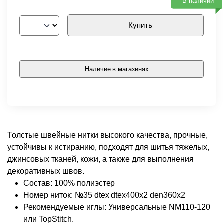
В наличии
Купить
Наличие в магазинах
Толстые швейные нитки высокого качества, прочные,
устойчивы к истиранию, подходят для шитья тяжелых,
джинсовых тканей, кожи, а также для выполнения
декоративных швов.
Состав: 100% полиэстер
Номер ниток: №35 dtex dtex400x2 den360x2
Рекомендуемые иглы: Универсальные NM110-120
или TopStitch.