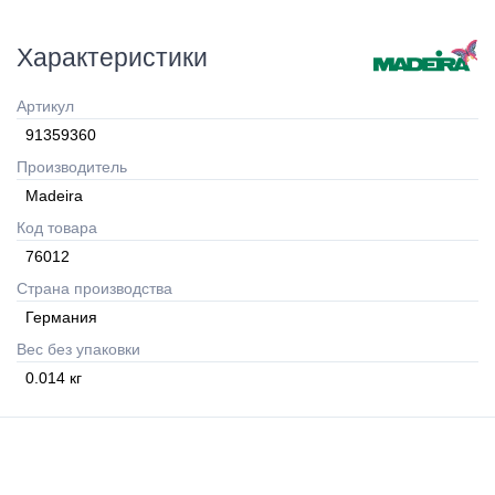
Характеристики
Артикул
91359360
Производитель
Madeira
Код товара
76012
Страна производства
Германия
Вес без упаковки
0.014
кг