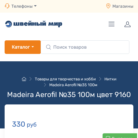
Телефоны
Магазины
Каталог
Товары для творчества и хобби
Нитки
Madeira Aerofil №35 100м
Madeira Aerofil №35 100м цвет 9160
330
руб