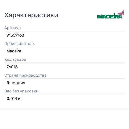
Характеристики
Артикул
91359160
Производитель
Madeira
Код товара
76015
Страна производства
Германия
Вес без упаковки
0.014
кг